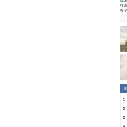
4
1
2
3
4