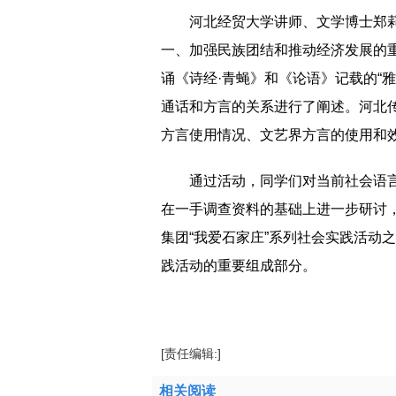
河北经贸大学讲师、文学博士郑
一、加强民族团结和推动经济发展的
诵《诗经·青蝇》和《论语》记载的“
通话和方言的关系进行了阐述。河北
方言使用情况、文艺界方言的使用和
通过活动，同学们对当前社会语
在一手调查资料的基础上进一步研讨
集团“我爱石家庄”系列社会实践活动
践活动的重要组成部分。
标签：
教育集团
重要途径
加强民族团结
[责任编辑:]
相关阅读