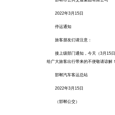
2022年3月15日
停运通知
旅客朋友们请注意：
接上级部门通知，今天（3月15
给广大旅客出行带来的不便敬请谅解
邯郸汽车客运总站
2022年3月15日
（邯郸公交）
标签：
邯郸汽车客运总站
带来不便
众志成