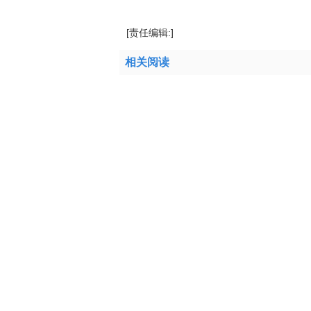
[责任编辑:]
相关阅读