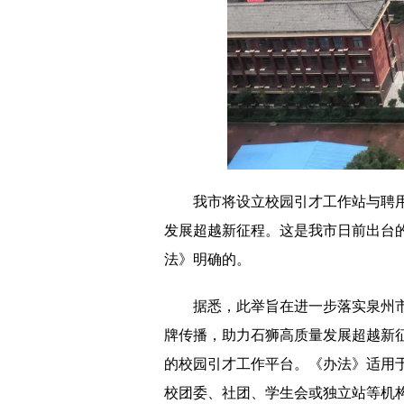
我市将设立校园引才工作站与聘
发展超越新征程。这是我市日前出台
法》明确的。
据悉，此举旨在进一步落实泉州市
牌传播，助力石狮高质量发展超越新
的校园引才工作平台。《办法》适用
校团委、社团、学生会或独立站等机构(