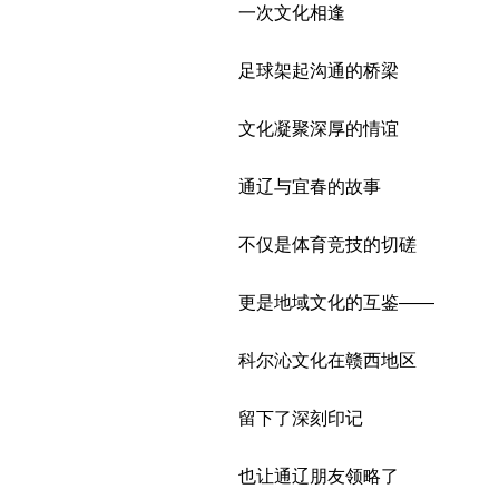
一次文化相逢
足球架起沟通的桥梁
文化凝聚深厚的情谊
通辽与宜春的故事
不仅是体育竞技的切磋
更是地域文化的互鉴——
科尔沁文化在赣西地区
留下了深刻印记
也让通辽朋友领略了