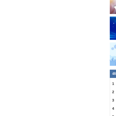
4
1
2
3
4