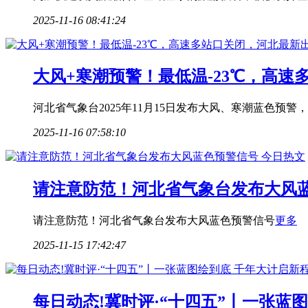
2025-11-16 08:41:24
大风+寒潮预警！最低温-23℃，高速
河北省气象台2025年11月15日发布大风、寒潮蓝色预警，1
2025-11-16 07:58:10
请注意防范！河北省气象台发布大风
请注意防范！河北省气象台发布大风蓝色预警信号
更多
2025-11-15 17:42:47
每日动态!冀时评·“十四五”丨一张蓝