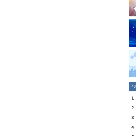
4
1
2
3
4