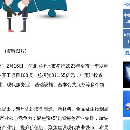
今
永
山
今日
(资料图片)
图
）2月16日，河北省衡水市举行2023年全市一季度重
工项目108项，总投资311.65亿元，年预计投资
兴产业、现代服务业、基础设施、基本公共服务等多个领
议提出，聚焦先进装备制造、新材料、食品及生物制品
产业核心竞争力；聚焦“9+5”县域特色产业集群，加快
善产业链、提升价值链；聚焦建设现代农业强市，布局