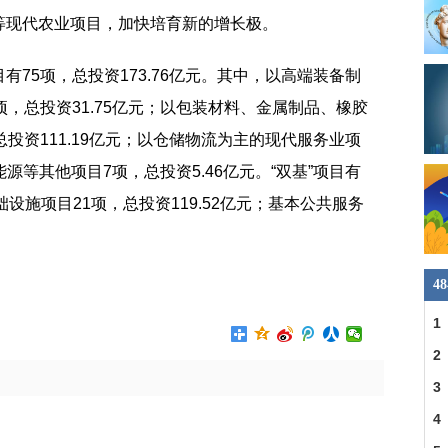
等现代农业项目，加快培育新的增长极。
75项，总投资173.76亿元。其中，以高端装备制
，总投资31.75亿元；以包装材料、金属制品、橡胶
投资111.19亿元；以仓储物流为主的现代服务业项
能源等其他项目7项，总投资5.46亿元。“双基”项目有
基础设施项目21项，总投资119.52亿元；基本公共服务
竞争力
生物制品
4
1
2
3
4