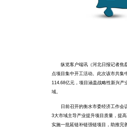
纵览客户端讯（河北日报记者焦磊
点项目集中开工活动。此次该市共集中开
114.68亿元，项目涵盖战略性新
域。
日前召开的衡水市委经济工作会
3大市域主导产业提升项目质量，提高
实施一批延链补链强链项目，助推完