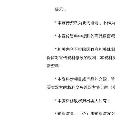
提示：
* 本宣传资料为要约邀请，不作
* 本宣传资料中提到的商品房面
* 相关内容不排除因政府相关规
保留对宣传资料修改的权利，本资料所
新资料；
* 本资料对项目或产品的介绍，
买卖双方的权利义务以双方签订的《
* 本资料修改权归出卖人所有；
* 预售证号：（沧）房预售证202