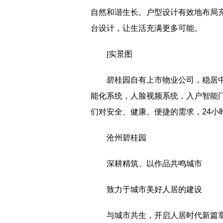
自然和谐生长。户型设计有效地布局
台设计，让生活充满更多可能。
|实景图
碧桂园自有上市物业公司，稳居
能化系统，人脸视频系统，入户智能
们对安全、健康、便捷的需求，24小时
沧州碧桂园
深耕精筑、以作品共鸣城市
致力于城市美好人居的建设
与城市共生，开启人居时代新篇