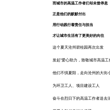
而城市的高温工作者们却未曾停息
正是他们的默默付出
用行动践行着责任与担当
才让城市生活有了更美好的向往
这个夏天沧州碧桂园再次出发
发起“爱心助力，致敬城市高温工
他们不惧夏阳，走向沧州的大街
为环卫工人、项目建设工人
奋斗在烈日下的高温工作者送去