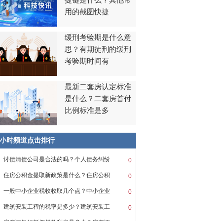
捷键是什么？其他常
用的截图快捷
缓刑考验期是什么意
思？有期徒刑的缓刑
考验期时间有
最新二套房认定标准
是什么？二套房首付
比例标准是多
8小时频道点击排行
讨债清债公司是合法的吗？个人债务纠纷
0
住房公积金提取新政策是什么？住房公积
0
一般中小企业税收收取几个点？中小企业
0
建筑安装工程的税率是多少？建筑安装工
0