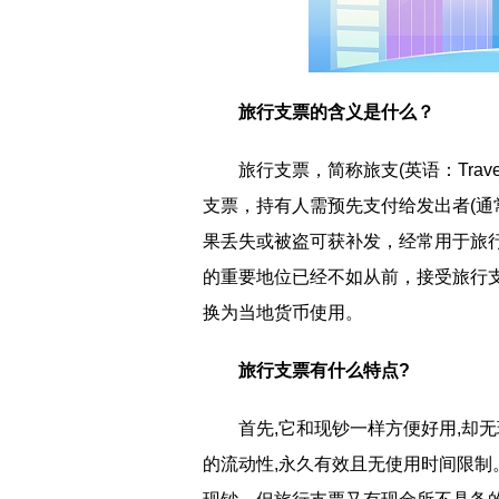
旅行支票的含义是什么？
旅行支票，简称旅支(英语：Trave
支票，持有人需预先支付给发出者(通
果丢失或被盗可获补发，经常用于旅
的重要地位已经不如从前，接受旅行
换为当地货币使用。
旅行支票有什么特点?
首先,它和现钞一样方便好用,却
的流动性,永久有效且无使用时间限制