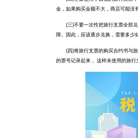
金，如果购买金额不大，商店可能没
(三)不要一次性把旅行支票全部
障。因此，应该逐步兑换，需要多少
(四)将旅行支票的购买合约书与
的票号记录起来， 这样未使用的旅