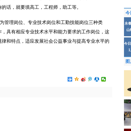
称的话，就要填高工，工程师，助工等。
今
分为管理岗位、专业技术岗位和工勤技能岗位三种类
永
山
作，具有相应专业技术水平和能力要求的工作岗位，这
规律和特点，适应发展社会公益事业与提高专业水平的
今日
图