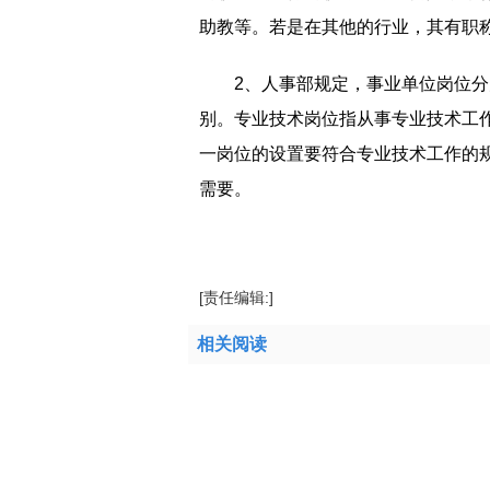
助教等。若是在其他的行业，其有职
2、人事部规定，事业单位岗位
别。专业技术岗位指从事专业技术工
一岗位的设置要符合专业技术工作的
需要。
标签：
专业技术职称怎么填
[责任编辑:]
相关阅读