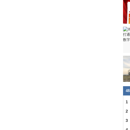
4
1
2
3
4