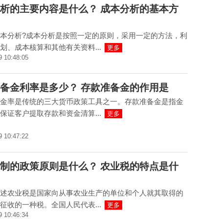
析的主要内容是什么？ 成本分析的基本方
本分析?成本分析是按照一定的原则，采用一定的方法，利
划、成本核算和其他有关资料...
更多
9 10:48:05
备金利率是多少？ 存款准备金的作用是
金率是传统的三大货币政策工具之一。存款准备金是指金
保证客户提取存款和资金清算...
更多
9 10:47:22
制的政策原则是什么？ 农业税的特点是什
述农业税是国家向从事农业生产的单位和个人就其取得的
征收的一种税。全国人民代表...
更多
9 10:46:34