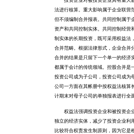
投资企业对被投资企业具有重大
法进行核算。重大影响属于企业联营
但不须编制合并报表。共同控制属于
资产和共同控制实体。共同控制经营
制实体的长期投资，既可采用权益法
合并范畴。根据法律形式，企业合并
合并的结果是只留下一个单一的经济
都属于会计的传统领域。控股合并是
投资公司成为子公司，投资公司成为
公司一方面在其帐册中按权益法核算
计期末对母子公司的单独报表进行全
权益法强调投资企业和被投资企
独立的经济实体，减少了投资企业利
比较符合权责发生制原则，因为它是