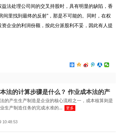
权益法处理公司间的交叉持股时，具有明显的缺陷，香
房间里找到最终的反射”，那是不可能的。同时，在权
投资企业的利润份额，按此分派股利不妥，因此有人提
?
权益法的分类是什么？
权益法的作用是什么？
本法的计算步骤是什么？ 作业成本法的产
法的产生生产制造是企业的核心流程之一，成本核算则是
业生产制造任务的完成水准的...
更多
9 10:48:53