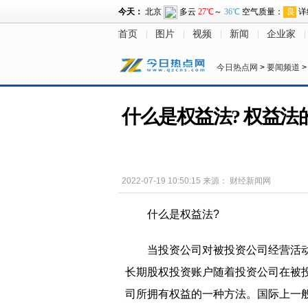
首页
图片
视频
新闻
企业家
今日热点网
>
要闻频道
什么是权益法? 权益法
2022-07-19 10:50:15
来源：
财经新闻网
什么是权益法?
当投资公司对被投资公司经营活
长期股权投资账户随着投资公司在被
司所拥有权益的一种方法。国际上一般