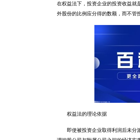
在权益法下，投资企业的投资收益就
外股份的比例应分得的数额，而不管
权益法的理论依据
即使被投资企业取得利润后未分