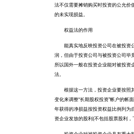
法不仅需要摊销购买时投资的公允价
的未实现损益。
权益法的作用
能真实地反映投资公司在被投资
润，但由于投资公司与被投资公司毕
所以国外一般在投资企业能对被投资
法。
根据这一方法，投资企业要按照
变化来调整“长期股权投资”帐户的帐
年获得的净损益按投资权益比例列为
资企业发放的股利(不包括股票股利，